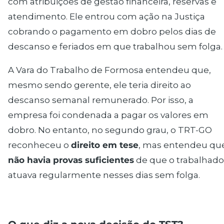
com atribuições de gestão financeira, reservas e
atendimento. Ele entrou com ação na Justiça
cobrando o pagamento em dobro pelos dias de
descanso e feriados em que trabalhou sem folga.
A Vara do Trabalho de Formosa entendeu que,
mesmo sendo gerente, ele teria direito ao
descanso semanal remunerado. Por isso, a
empresa foi condenada a pagar os valores em
dobro. No entanto, no segundo grau, o TRT-GO
reconheceu o
direito em tese
, mas entendeu qu
não havia provas suficientes
de que o trabalhado
atuava regularmente nesses dias sem folga.