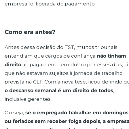
empresa foi liberada do pagamento.
Como era antes?
Antes dessa decisão do TST, muitos tribunais
entendiam que cargos de confiança
não tinham
direito
ao pagamento em dobro por esses dias, já
que não estavam sujeitos à jornada de trabalho
prevista na CLT. Com a nova tese, ficou definido q
o descanso semanal é um direito de todos
,
inclusive gerentes.
Ou seja,
se o empregado trabalhar em domingos
ou feriados sem receber folga depois, a empres