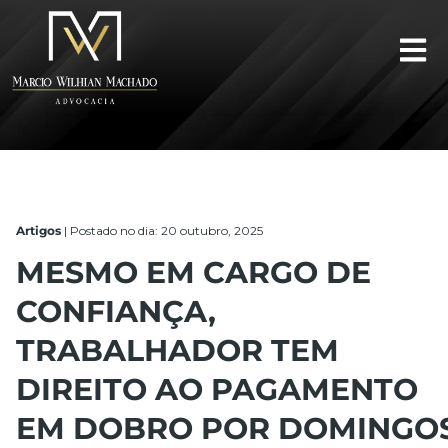
Artigos
|
Postado no dia: 20 outubro, 2025
MESMO EM CARGO DE
CONFIANÇA,
TRABALHADOR TEM
DIREITO AO PAGAMENTO
EM DOBRO POR DOMINGO