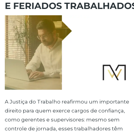
E FERIADOS TRABALHADO
A Justiça do Trabalho reafirmou um importante
direito para quem exerce cargos de confiança,
como gerentes e supervisores: mesmo sem
controle de jornada, esses trabalhadores têm