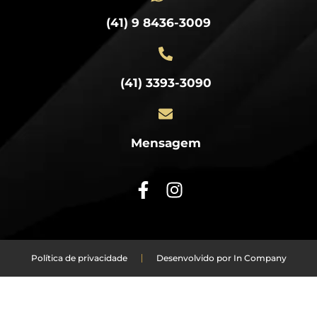
(41) 9 8436-3009
(41) 3393-3090
Mensagem
Política de privacidade
Desenvolvido por In Company