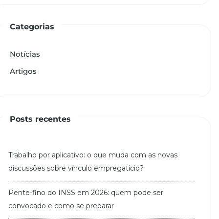
Categorias
Notícias
Artigos
Posts recentes
Trabalho por aplicativo: o que muda com as novas
discussões sobre vínculo empregatício?
Pente-fino do INSS em 2026: quem pode ser
convocado e como se preparar