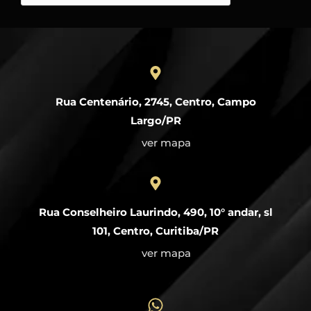
Rua Centenário, 2745, Centro, Campo
Largo/PR
ver mapa
Rua Conselheiro Laurindo, 490, 10° andar, sl
101, Centro, Curitiba/PR
ver mapa