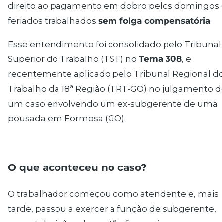
direito ao pagamento em dobro pelos domingos 
feriados trabalhados
sem folga compensatória
.
Esse entendimento foi consolidado pelo Tribunal
Superior do Trabalho (TST) no
Tema 308
, e
recentemente aplicado pelo Tribunal Regional d
Trabalho da 18ª Região (TRT-GO) no julgamento d
um caso envolvendo um ex-subgerente de uma
pousada em Formosa (GO).
O que aconteceu no caso?
O trabalhador começou como atendente e, mais
tarde, passou a exercer a função de subgerente,