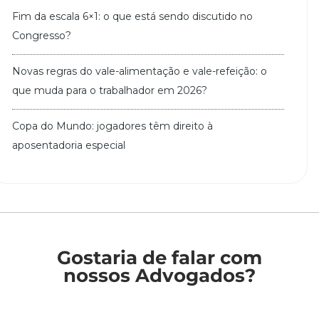
Fim da escala 6×1: o que está sendo discutido no
Congresso?
Novas regras do vale-alimentação e vale-refeição: o
que muda para o trabalhador em 2026?
Copa do Mundo: jogadores têm direito à
aposentadoria especial
Gostaria de falar com
nossos Advogados?