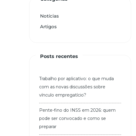
Notícias
Artigos
Posts recentes
Trabalho por aplicativo: o que muda
com as novas discussões sobre
vínculo empregatício?
Pente-fino do INSS em 2026: quem
pode ser convocado e como se
preparar