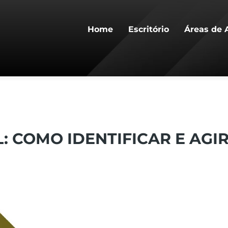
Home
Escritório
Áreas de 
: COMO IDENTIFICAR E AGI