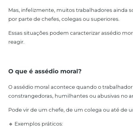
Mas, infelizmente, muitos trabalhadores ainda
por parte de chefes, colegas ou superiores.
Essas situações podem caracterizar assédio mor
reagir.
O que é assédio moral?
O assédio moral acontece quando o trabalhador
constrangedoras, humilhantes ou abusivas no a
Pode vir de um chefe, de um colega ou até de 
🔹 Exemplos práticos: