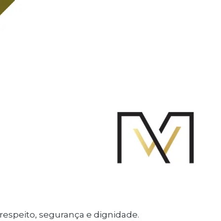
espeito, segurança e dignidade.