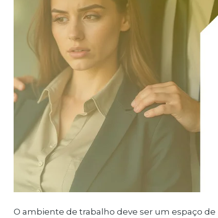
O ambiente de trabalho deve ser um espaço de r