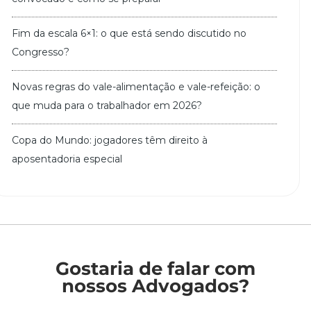
Fim da escala 6×1: o que está sendo discutido no
Congresso?
Novas regras do vale-alimentação e vale-refeição: o
que muda para o trabalhador em 2026?
Copa do Mundo: jogadores têm direito à
aposentadoria especial
Gostaria de falar com
nossos Advogados?