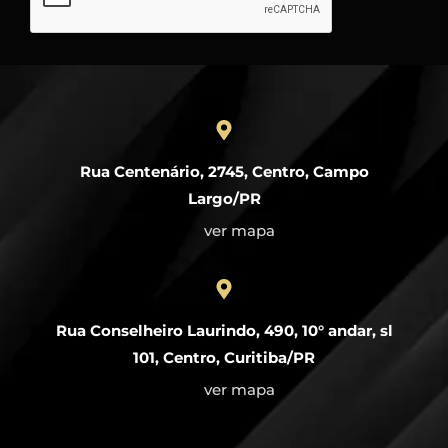
Rua Centenário, 2745, Centro, Campo
Largo/PR
ver mapa
Rua Conselheiro Laurindo, 490, 10° andar, sl
101, Centro, Curitiba/PR
ver mapa