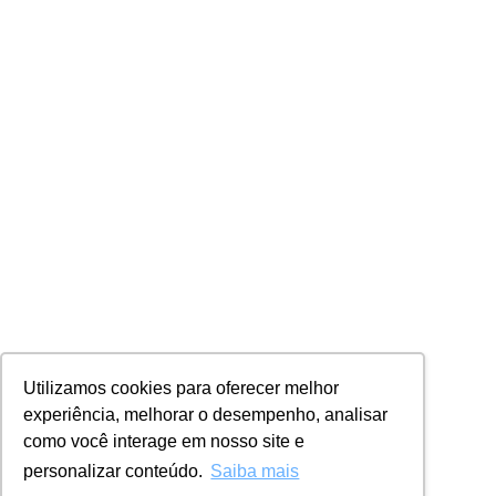
Utilizamos cookies para oferecer melhor
experiência, melhorar o desempenho, analisar
como você interage em nosso site e
personalizar conteúdo.
Saiba mais