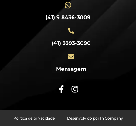
(41) 9 8436-3009
(41) 3393-3090
Mensagem
Política de privacidade
Desenvolvido por In Company