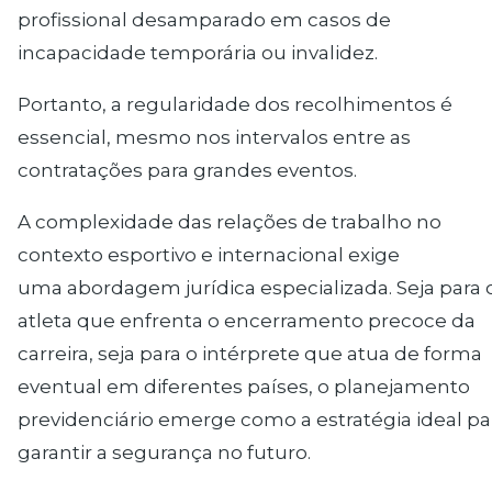
profissional desamparado em casos de
incapacidade temporária ou invalidez.
Portanto, a regularidade dos recolhimentos é
essencial, mesmo nos intervalos entre as
contratações para grandes eventos.
A complexidade das relações de trabalho no
contexto esportivo e internacional exige
uma
abordagem jurídica especializada
. Seja para 
atleta que enfrenta o encerramento precoce da
carreira, seja para o intérprete que atua de forma
eventual em diferentes países, o
planejamento
previdenciário
emerge como a estratégia ideal pa
garantir a segurança no futuro.