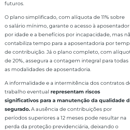
futuros.
O plano simplificado, com alíquota de 11% sobre
o
salário mínimo
, garante o acesso à aposentador
por idade e a benefícios por incapacidade, mas n
contabiliza tempo para a
aposentadoria por tem
de contribuição
. Já o plano completo, com alíquo
de 20%, assegura a contagem integral para todas
as modalidades de aposentadoria.
A informalidade e a intermitência dos contratos d
trabalho eventual
representam riscos
significativos para a manutenção da qualidade 
segurado.
A ausência de contribuições por
períodos superiores a 12 meses pode resultar na
perda da proteção previdenciária, deixando o