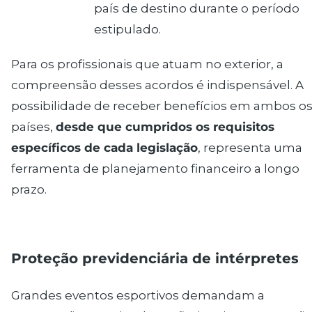
país de destino durante o período
estipulado.
Para os profissionais que atuam no exterior, a
compreensão desses acordos é indispensável. A
possibilidade de receber benefícios em ambos o
países,
desde que cumpridos os requisitos
específicos de cada legislação
, representa uma
ferramenta de planejamento financeiro a longo
prazo.
Proteção previdenciária de intérpretes
Grandes eventos esportivos demandam a