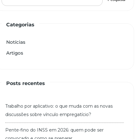
Categorias
Notícias
Artigos
Posts recentes
Trabalho por aplicativo: o que muda com as novas
discussões sobre vínculo empregatício?
Pente-fino do INSS em 2026: quem pode ser
convocado e como se preparar