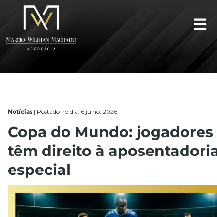
Notícias
|
Postado no dia: 6 julho, 2026
Copa do Mundo: jogadores
têm direito à aposentadori
especial