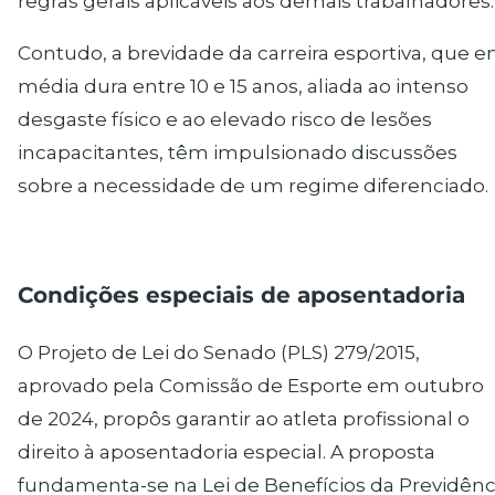
regras gerais aplicáveis aos demais trabalhadores.
Contudo, a brevidade da carreira esportiva, que 
média dura entre 10 e 15 anos, aliada ao intenso
desgaste físico e ao elevado risco de lesões
incapacitantes, têm impulsionado discussões
sobre a necessidade de um regime diferenciado.
Condições especiais de aposentadoria
O
Projeto de Lei do Senado (PLS) 279/2015
,
aprovado pela Comissão de Esporte em outubro
de 2024, propôs garantir ao atleta profissional o
direito à
aposentadoria especial
. A proposta
fundamenta-se na
Lei de Benefícios da Previdênc