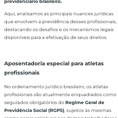
previdenciário brasileiro.
Aqui, analisamos as principais nuances jurídicas
que envolvem a previdência desses profissionais,
destacando os desafios e os mecanismos legais
disponíveis para a efetivação de seus direitos.
Aposentadoria especial
para atletas
profissionais
No ordenamento jurídico brasileiro, os atletas
profissionais são atualmente enquadrados como
segurados obrigatórios do
Regime Geral de
Previdência Social (RGPS)
, sujeitos às mesmas