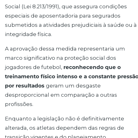
Social (Lei 8.213/1991)
, que assegura condições
especiais de aposentadoria para segurados
submetidos a atividades prejudiciais à saúde ou à
integridade física.
A aprovação dessa medida representaria um
marco significativo na proteção social dos
jogadores de futebol,
reconhecendo que o
treinamento físico intenso e a constante pressã
por resultados
geram um desgaste
desproporcional em comparação a outras
profissões.
Enquanto a legislação não é definitivamente
alterada, os atletas dependem das regras de
transição vigentes e do planejamento