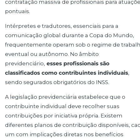
contratação massiva de profissionais para atuaçõ
pontuais.
Intérpretes e tradutores, essenciais para a
comunicação global durante a Copa do Mundo,
frequentemente operam sob o regime de trabal
eventual ou autônomo. No âmbito
previdenciário,
esses profissionais são
classificados como contribuintes individuais
,
sendo segurados obrigatórios do INSS.
A legislação previdenciária estabelece que o
contribuinte individual deve recolher suas
contribuições por iniciativa própria. Existem
diferentes planos de contribuição disponíveis, ca
um com implicações diretas nos benefícios