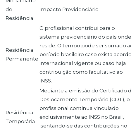
Modalidade
de
Impacto Previdenciário
Residência
O profissional contribui para o
sistema previdenciário do país ond
reside. O tempo pode ser somado a
Residência
período brasileiro caso exista acord
Permanente
internacional vigente ou caso haja
contribuição como facultativo ao
INSS.
Mediante a emissão do Certificado 
Deslocamento Temporário (CDT), o
profissional continua vinculado
Residência
exclusivamente ao INSS no Brasil,
Temporária
isentando-se das contribuições no