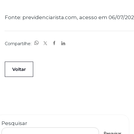
Fonte:
previdenciarista.com
, acesso em 06/07/202
Compartilhe:
Voltar
Pesquisar
Pesquisar