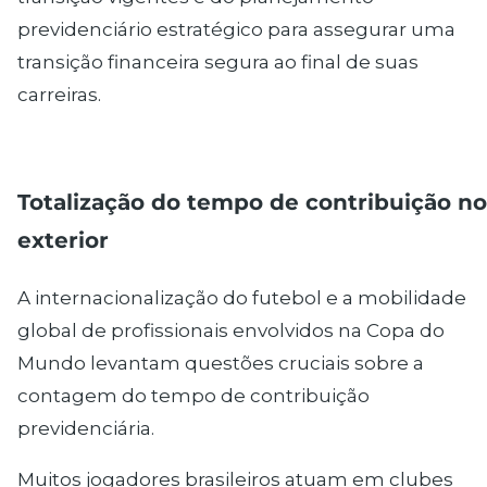
previdenciário estratégico para assegurar uma
transição financeira segura ao final de suas
carreiras.
Totalização do tempo de contribuição no
exterior
A internacionalização do futebol e a mobilidade
global de profissionais envolvidos na Copa do
Mundo levantam questões cruciais sobre a
contagem do tempo de
contribuição
previdenciária
.
Muitos jogadores brasileiros atuam em clubes