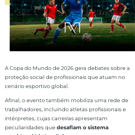
A Copa do Mundo de 2026 gera debates sobre a
proteção social de profissionais que atuam no
cenário esportivo global.
Afinal, o evento também mobiliza uma rede de
trabalhadores, incluindo atletas profissionais e
intérpretes, cujas carreiras apresentam
peculiaridades que
desafiam o sistema