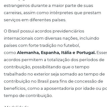
estrangeiros durante a maior parte de suas
carreiras, assim como intérpretes que prestam
serviços em diferentes países.
O Brasil possui acordos previdenciários
internacionais com diversas nações, incluindo
países com forte tradição no futebol,
como
Alemanha, Espanha, Itália e Portugal.
Esse
acordos permitem a totalização dos períodos de
contribuição, possibilitando que o tempo
trabalhado no exterior seja somado ao tempo de
contribuição no Brasil para fins de concessão de
benefícios, como a
aposentadoria por idade
ou po
tempo de contribuição.