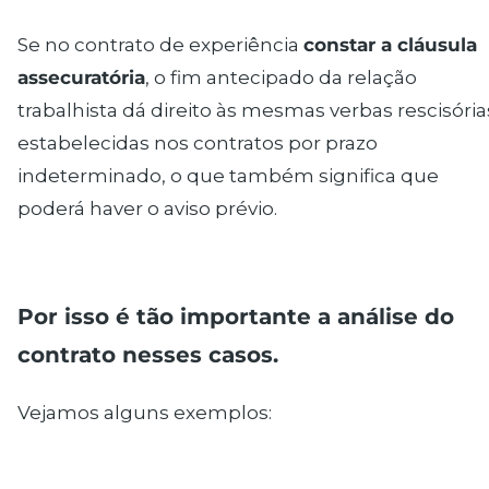
Se no contrato de experiência
constar a cláusula
assecuratória
, o fim antecipado da relação
trabalhista dá direito às mesmas verbas rescisória
estabelecidas nos contratos por prazo
indeterminado, o que também significa que
poderá haver o aviso prévio.
Por isso
é tão importante a análise do
contrato nesses casos
.
Vejamos alguns exemplos: