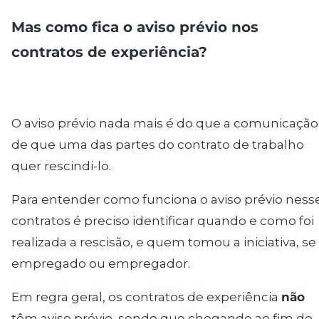
Mas como fica o aviso prévio nos
contratos de experiência?
O aviso prévio nada mais é do que a comunicação
de que uma das partes do contrato de trabalho
quer rescindi-lo.
Para entender como funciona o aviso prévio ness
contratos é preciso identificar quando e como foi
realizada a rescisão, e quem tomou a iniciativa, se
empregado ou empregador.
Em regra geral, os contratos de experiência
não
têm aviso prévio
, sendo que chegando ao fim do