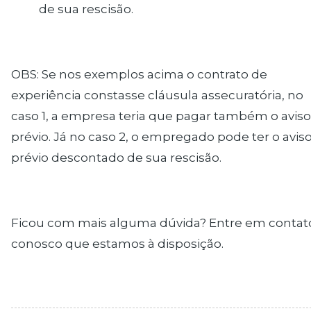
de sua rescisão.
OBS: Se nos exemplos acima o contrato de
experiência constasse cláusula assecuratória, no
caso 1, a empresa teria que pagar também o aviso
prévio. Já no caso 2, o empregado pode ter o avis
prévio descontado de sua rescisão.
Ficou com mais alguma dúvida? Entre em contat
conosco que estamos à disposição.