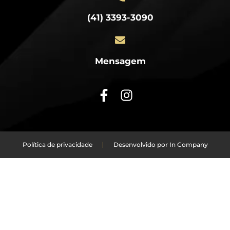
(41) 3393-3090
Mensagem
Política de privacidade
Desenvolvido por In Company