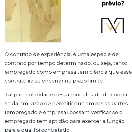
O contrato de experiência, é uma espécie de
contrato por tempo determinado, ou seja, tanto
empregado como empresa tem ciência que esse
contrato irá se encerrar no prazo limite.
Tal particularidade dessa modalidade de contrat
se dá em razão de permitir que ambas as partes
(empregado e empresa) possam verificar se o
empregado tem aptidão para exercer a função
para a qual foi contratado.