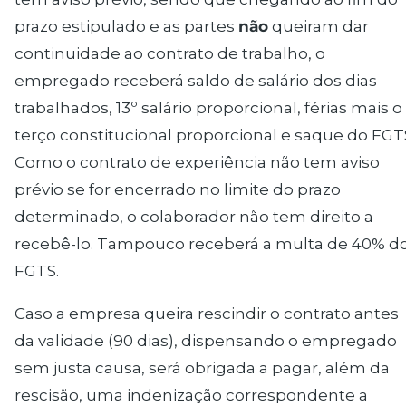
prazo estipulado e as partes
não
queiram dar
continuidade ao contrato de trabalho
, o
empregado receberá saldo de salário dos dias
trabalhados, 13º salário proporcional, férias mais o
terço constitucional proporcional e saque do FGT
Como o contrato de experiência não tem aviso
prévio se for
encerrado no limite do prazo
determinado
, o colaborador não tem direito a
recebê-lo. Tampouco receberá a multa de 40% d
FGTS.
Caso a empresa queira rescindir o contrato antes
da validade (90 dias), dispensando o empregado
sem justa causa, será obrigada a pagar, além da
rescisão, uma indenização correspondente a