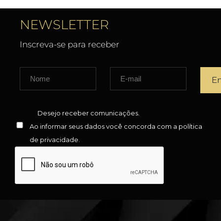
NEWSLETTER
Inscreva-se para receber
Desejo receber comunicações.
Ao informar seus dados você concorda com a
política
de privacidade
.