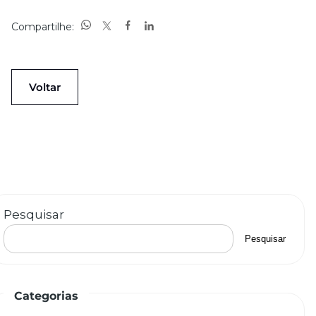
Compartilhe:
Voltar
Pesquisar
Pesquisar
Categorias