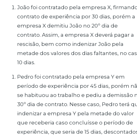
João foi contratado pela empresa X, firmand
contrato de experiência por 30 dias, porém a
empresa X demitiu João no 20º dia de
contrato. Assim, a empresa X deverá pagar a
rescisão, bem como indenizar João pela
metade dos valores dos dias faltantes, no cas
10 dias.
Pedro foi contratado pela empresa Y em
período de experiência por 45 dias, porém n
se habituou ao trabalho e pediu a demissão 
30º dia de contrato. Nesse caso, Pedro terá q
indenizar a empresa Y pela metade do valor
que receberia caso concluísse o período de
experiência, que seria de 15 dias, descontado