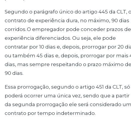
Segundo o parágrafo único do artigo 445 da CLT, 
contrato de experiência dura, no máximo, 90 dias
corridos. O empregador pode conceder prazos de
experiência diferenciados. Ou seja, ele pode
contratar por 10 dias e, depois, prorrogar por 20 di
ou também 45 dias e, depois, prorrogar por mais 
dias, mas sempre respeitando o prazo máximo d
90 dias.
Essa prorrogação, segundo o artigo 451 da CLT, só
poderá ocorrer uma única vez, sendo que a partir
da segunda prorrogação ele será considerado u
contrato por tempo indeterminado.