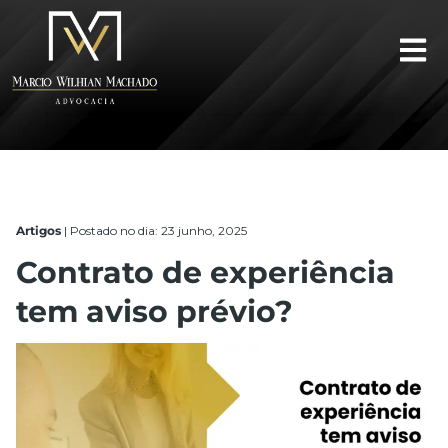
Artigos
|
Postado no dia: 23 junho, 2025
Contrato de experiência
tem aviso prévio?