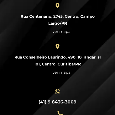
Rua Centenário, 2745, Centro, Campo
Largo/PR
ver mapa
Rua Conselheiro Laurindo, 490, 10° andar, sl
101, Centro, Curitiba/PR
ver mapa
(41) 9 8436-3009