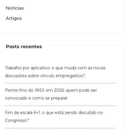
Notícias
Artigos
Posts recentes
Trabalho por aplicativo: o que muda com as novas
discussões sobre vínculo empregatício?
Pente-fino do INSS em 2026: quem pode ser
convocado e como se preparar
Fim da escala 6×1: o que está sendo discutido no
Congresso?