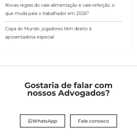
Novas regras do vale-alimentação e vale-refeição: o
que muda para o trabalhador em 2026?
Copa do Mundo: jogadores têm direito à
aposentadoria especial
Gostaria de falar com
nossos Advogados?
WhatsApp
Fale conosco