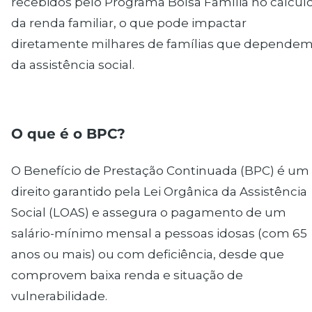
recebidos pelo Programa Bolsa Família no cálcul
da renda familiar, o que pode impactar
diretamente milhares de famílias que depende
da assistência social.
O que
é
o BPC?
O Benefício de Prestação Continuada (BPC) é um
direito garantido pela Lei Orgânica da Assistência
Social (LOAS) e assegura o pagamento de um
salário-mínimo mensal a pessoas idosas (com 65
anos ou mais) ou com deficiência, desde que
comprovem baixa renda e situação de
vulnerabilidade.