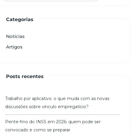
Categorias
Notícias
Artigos
Posts recentes
Trabalho por aplicativo: o que muda com as novas
discussões sobre vínculo empregatício?
Pente-fino do INSS em 2026: quem pode ser
convocado e como se preparar