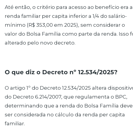
Até então, o critério para acesso ao benefício era a
renda familiar per capita inferior a 1/4 do salário-
mínimo (R$ 353,00 em 2025), sem considerar o
valor do Bolsa Família como parte da renda. Isso f
alterado pelo novo decreto.
O que diz o Decreto n
º
12.534/2025?
O artigo 1º do Decreto 12.534/2025 altera dispositiv
do Decreto 6.214/2007, que regulamenta o BPC,
determinando que a renda do Bolsa Família deve
ser considerada no cálculo da renda per capita
familiar.