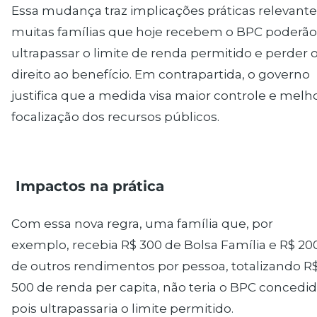
Essa mudança traz implicações práticas relevante
muitas famílias que hoje recebem o BPC poderão
ultrapassar o limite de renda permitido e perder 
direito ao benefício. Em contrapartida, o governo
justifica que a medida visa maior controle e melh
focalização dos recursos públicos.
Impactos na pr
á
tica
Com essa nova regra, uma família que, por
exemplo, recebia R$ 300 de Bolsa Família e R$ 20
de outros rendimentos por pessoa, totalizando R
500 de renda per capita, não teria o BPC concedid
pois ultrapassaria o limite permitido.