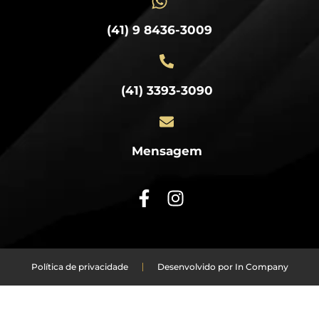
(41) 9 8436-3009
(41) 3393-3090
Mensagem
Política de privacidade
Desenvolvido por In Company