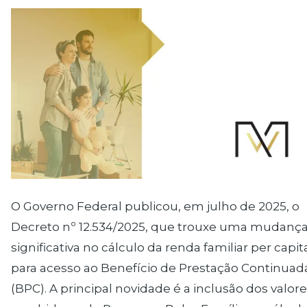
O Governo Federal publicou, em julho de 2025, o
Decreto nº 12.534/2025, que trouxe uma mudanç
significativa no cálculo da renda familiar per capit
para acesso ao Benefício de Prestação Continuad
(BPC). A principal novidade é a inclusão dos valor