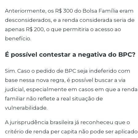
Anteriormente, os R$ 300 do Bolsa Família eram
desconsiderados, e a renda considerada seria de
apenas R$ 200, o que permitiria o acesso ao
benefício.
É
poss
í
vel contestar a negativa do BPC?
Sim. Caso o pedido de BPC seja indeferido com
base nessa nova regra, é possível buscar a via
judicial, especialmente em casos em que a renda
familiar não reflete a real situação de
vulnerabilidade.
A jurisprudência brasileira já reconheceu que o
critério de renda per capita não pode ser aplicado