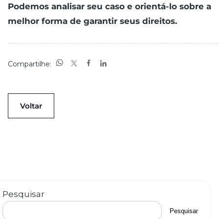
Podemos analisar seu caso e orient
á
-lo sobre a
melhor forma de garantir seus direitos.
Compartilhe:
Voltar
Pesquisar
Pesquisar