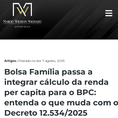
Artigos
|
Postado no dia: 7 agosto, 2025
Bolsa Família passa a
integrar cálculo da renda
per capita para o BPC:
entenda o que muda com 
Decreto 12.534/2025