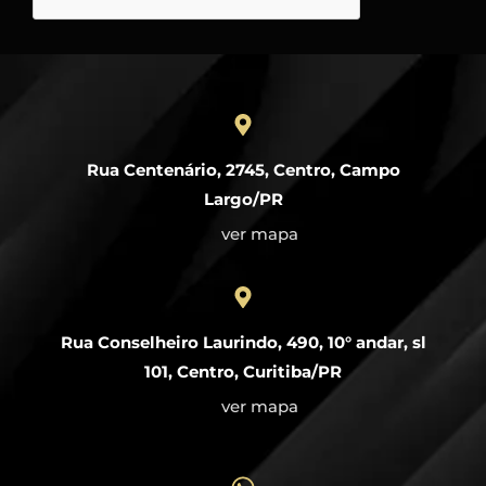
Rua Centenário, 2745, Centro, Campo
Largo/PR
ver mapa
Rua Conselheiro Laurindo, 490, 10° andar, sl
101, Centro, Curitiba/PR
ver mapa