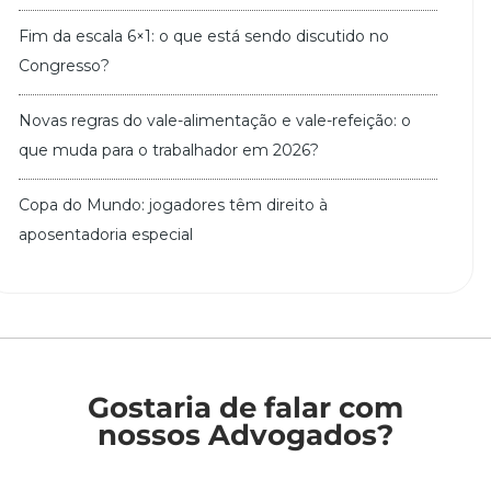
Fim da escala 6×1: o que está sendo discutido no
Congresso?
Novas regras do vale-alimentação e vale-refeição: o
que muda para o trabalhador em 2026?
Copa do Mundo: jogadores têm direito à
aposentadoria especial
Gostaria de falar com
nossos Advogados?