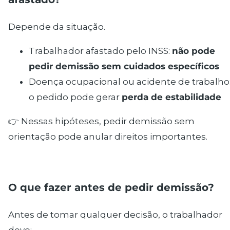
Depende da situação.
Trabalhador afastado pelo INSS:
não pode
pedir demissão sem cuidados específicos
Doença ocupacional ou acidente de trabalho
o pedido pode gerar
perda de estabilidade
👉 Nessas hipóteses, pedir demissão sem
orientação pode anular direitos importantes.
O que fazer antes de pedir demissão?
Antes de tomar qualquer decisão, o trabalhador
deve: