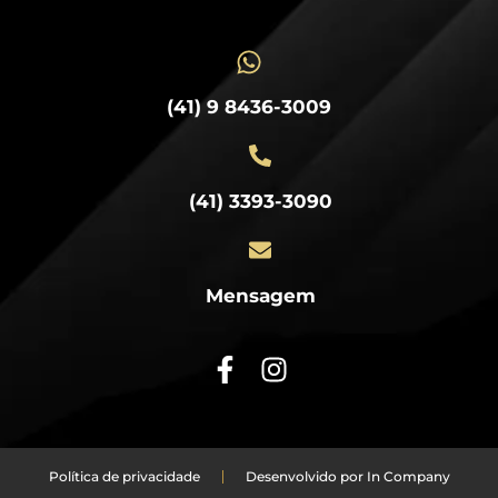
(41) 9 8436-3009
(41) 3393-3090
Mensagem
Política de privacidade
Desenvolvido por In Company