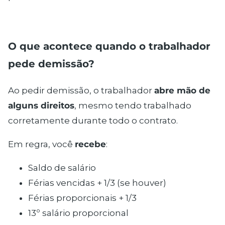
O que acontece quando o trabalhador
pede demissão?
Ao pedir demissão, o trabalhador
abre mão de
alguns direitos
, mesmo tendo trabalhado
corretamente durante todo o contrato.
Em regra, você
recebe
:
Saldo de salário
Férias vencidas + 1/3 (se houver)
Férias proporcionais + 1/3
13º salário proporcional