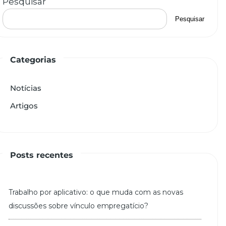
Pesquisar
Pesquisar
Categorias
Notícias
Artigos
Posts recentes
Trabalho por aplicativo: o que muda com as novas
discussões sobre vínculo empregatício?