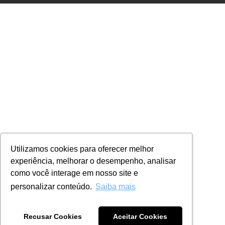
Utilizamos cookies para oferecer melhor
experiência, melhorar o desempenho, analisar
como você interage em nosso site e
personalizar conteúdo.
Saiba mais
Recusar Cookies
Aceitar Cookies