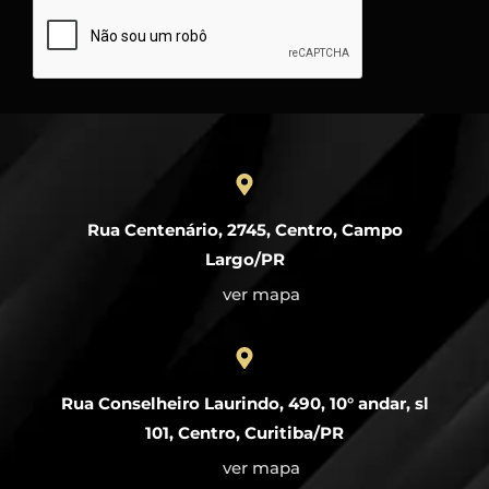
Rua Centenário, 2745, Centro, Campo
Largo/PR
ver mapa
Rua Conselheiro Laurindo, 490, 10° andar, sl
101, Centro, Curitiba/PR
ver mapa