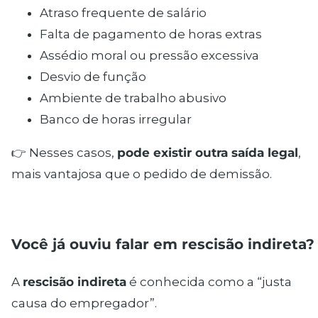
Atraso frequente de salário
Falta de pagamento de horas extras
Assédio moral ou pressão excessiva
Desvio de função
Ambiente de trabalho abusivo
Banco de horas irregular
👉 Nesses casos,
pode existir outra saída legal
,
mais vantajosa que o pedido de demissão.
Você já ouviu falar em rescisão indireta?
A
rescisão indireta
é conhecida como a “justa
causa do empregador”.