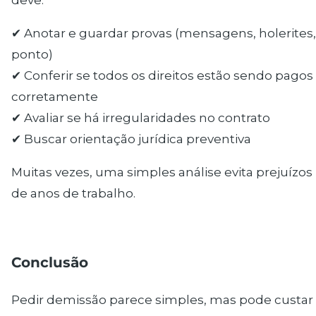
✔ Anotar e guardar provas (mensagens, holerites,
ponto)
✔ Conferir se todos os direitos estão sendo pagos
corretamente
✔ Avaliar se há irregularidades no contrato
✔ Buscar orientação jurídica preventiva
Muitas vezes, uma simples análise evita prejuízos
de anos de trabalho.
Conclusão
Pedir demissão parece simples, mas pode custar