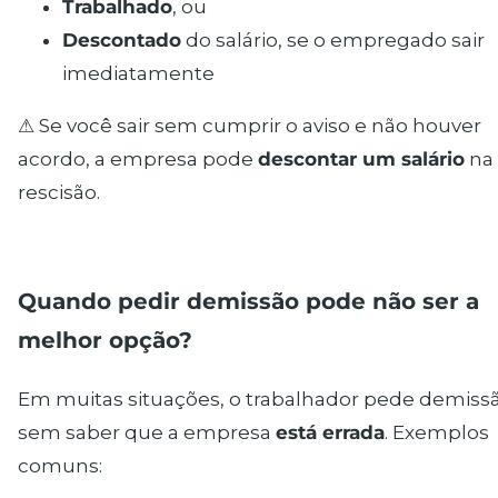
Trabalhado
, ou
Descontado
do salário, se o empregado sair
imediatamente
⚠ Se você sair sem cumprir o aviso e não houver
acordo, a empresa pode
descontar um salário
na
rescisão.
Quando pedir demissão pode não ser a
melhor opção?
Em muitas situações, o trabalhador pede demiss
sem saber que a empresa
está errada
. Exemplos
comuns: