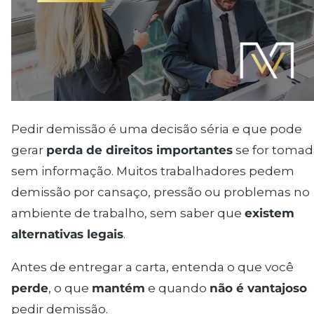
Pedir demissão é uma decisão séria e que pode
gerar
perda de direitos importantes
se for tomad
sem informação. Muitos trabalhadores pedem
demissão por cansaço, pressão ou problemas no
ambiente de trabalho, sem saber que
existem
alternativas legais
.
Antes de entregar a carta, entenda o que você
perde
, o que
mantém
e quando
não é vantajoso
pedir demissão.