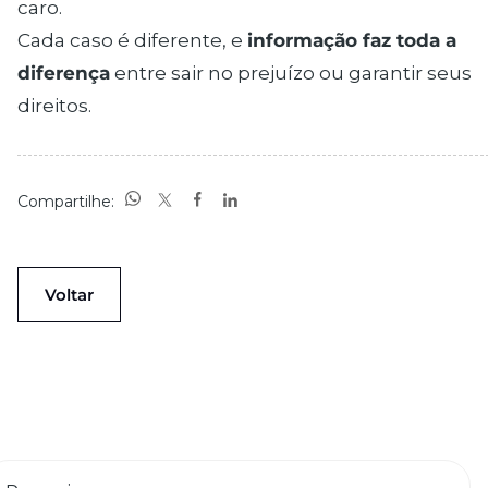
caro.
Cada caso é diferente, e
informação faz toda a
diferença
entre sair no prejuízo ou garantir seus
direitos.
Compartilhe:
Voltar