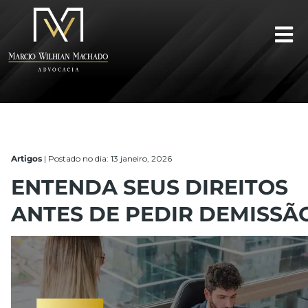
Artigos
|
Postado no dia: 13 janeiro, 2026
ENTENDA SEUS DIREITOS
ANTES DE PEDIR DEMISSÃ