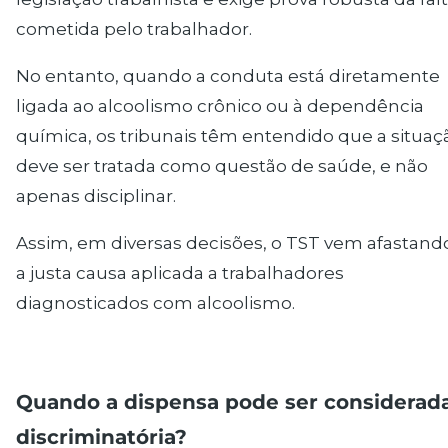
cometida pelo trabalhador.
No entanto, quando a conduta está diretamente
ligada ao alcoolismo crônico ou à dependência
química, os tribunais têm entendido que a situaç
deve ser tratada como questão de saúde, e não
apenas disciplinar.
Assim, em diversas decisões, o TST vem afastand
a justa causa aplicada a trabalhadores
diagnosticados com alcoolismo.
Quando a dispensa pode ser considerad
discriminatória?