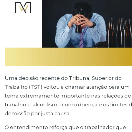
Uma decisão recente do Tribunal Superior do
Trabalho (TST) voltou a chamar atenção para um
tema extremamente importante nas relações de
trabalho: o alcoolismo como doença e os limites 
demissão por justa causa.
O entendimento reforça que o trabalhador que