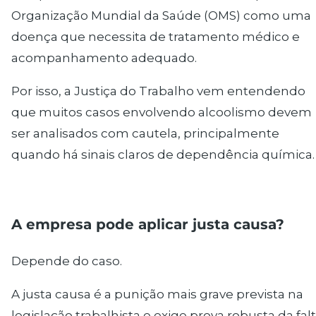
Organização Mundial da Saúde (OMS) como uma
doença que necessita de tratamento médico e
acompanhamento adequado.
Por isso, a Justiça do Trabalho vem entendendo
que muitos casos envolvendo alcoolismo devem
ser analisados com cautela, principalmente
quando há sinais claros de dependência química.
A empresa pode aplicar justa causa?
Depende do caso.
A justa causa é a punição mais grave prevista na
legislação trabalhista e exige prova robusta da fal