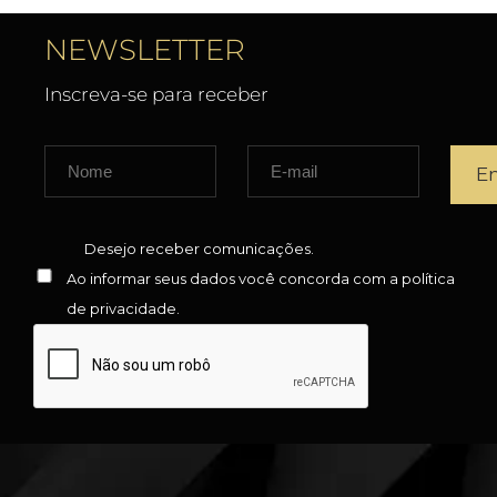
NEWSLETTER
Inscreva-se para receber
Desejo receber comunicações.
Ao informar seus dados você concorda com a
política
de privacidade
.