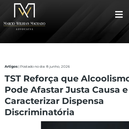
Artigos
|
Postado no dia: 8 junho, 2026
TST Reforça que Alcoolism
Pode Afastar Justa Causa e
Caracterizar Dispensa
Discriminatória