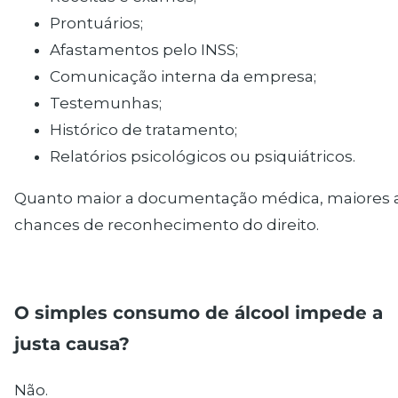
Prontuários;
Afastamentos pelo INSS;
Comunicação interna da empresa;
Testemunhas;
Histórico de tratamento;
Relatórios psicológicos ou psiquiátricos.
Quanto maior a documentação médica, maiores 
chances de reconhecimento do direito.
O simples consumo de álcool impede a
justa causa?
Não.