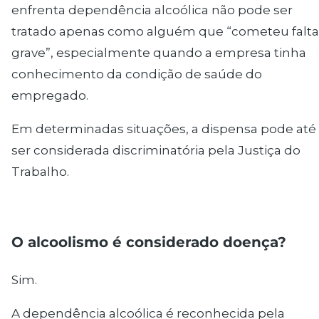
enfrenta dependência alcoólica não pode ser
tratado apenas como alguém que “cometeu falta
grave”, especialmente quando a empresa tinha
conhecimento da condição de saúde do
empregado.
Em determinadas situações, a dispensa pode até
ser considerada discriminatória pela Justiça do
Trabalho.
O alcoolismo é considerado doença?
Sim.
A dependência alcoólica é reconhecida pela