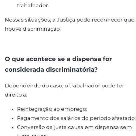
trabalhador.
Nessas situações, a Justiça pode reconhecer que
houve discriminação.
O que acontece se a dispensa for
considerada discriminatória?
Dependendo do caso, o trabalhador pode ter
direito a:
Reintegração ao emprego;
Pagamento dos salários do período afastado;
Conversão da justa causa em dispensa sem