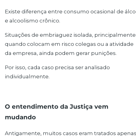
Existe diferença entre consumo ocasional de álco
e alcoolismo crônico.
Situações de embriaguez isolada, principalmente
quando colocam em risco colegas ou a atividade
da empresa, ainda podem gerar punições.
Por isso, cada caso precisa ser analisado
individualmente.
O entendimento da Justiça vem
mudando
Antigamente, muitos casos eram tratados apena