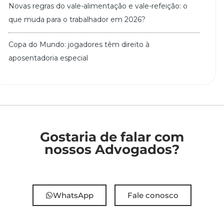
Novas regras do vale-alimentação e vale-refeição: o
que muda para o trabalhador em 2026?
Copa do Mundo: jogadores têm direito à
aposentadoria especial
Gostaria de falar com
nossos Advogados?
WhatsApp
Fale conosco