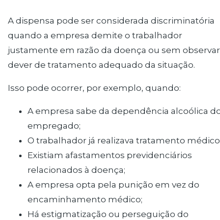
A dispensa pode ser considerada discriminatória
quando a empresa demite o trabalhador
justamente em razão da doença ou sem observar
dever de tratamento adequado da situação.
Isso pode ocorrer, por exemplo, quando:
A empresa sabe da dependência alcoólica d
empregado;
O trabalhador já realizava tratamento médico
Existiam afastamentos previdenciários
relacionados à doença;
A empresa opta pela punição em vez do
encaminhamento médico;
Há estigmatização ou perseguição do