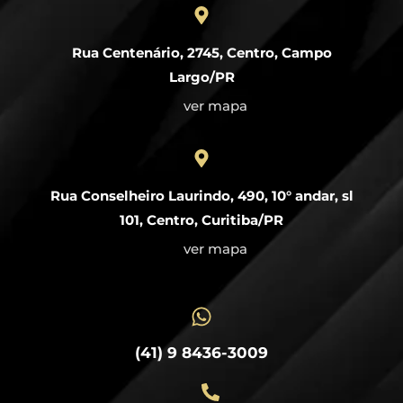
Rua Centenário, 2745, Centro, Campo
Largo/PR
ver mapa
Rua Conselheiro Laurindo, 490, 10° andar, sl
101, Centro, Curitiba/PR
ver mapa
(41) 9 8436-3009