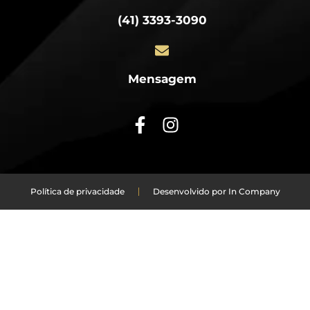
(41) 3393-3090
Mensagem
Política de privacidade
Desenvolvido por In Company