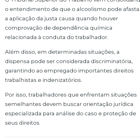
o entendimento de que o alcoolismo pode afasta
a aplicação da justa causa quando houver
comprovação de dependência química
relacionada à conduta do trabalhador.
Além disso, em determinadas situações, a
dispensa pode ser considerada discriminatória,
garantindo ao empregado importantes direitos
trabalhistas e indenizatórios.
Por isso, trabalhadores que enfrentam situações
semelhantes devem buscar orientação jurídica
especializada para análise do caso e proteção de
seus direitos.