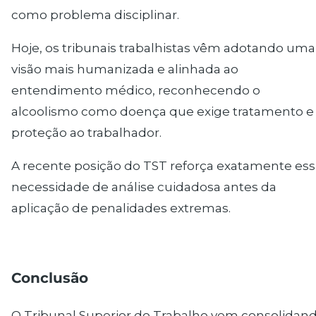
como problema disciplinar.
Hoje, os tribunais trabalhistas vêm adotando uma
visão mais humanizada e alinhada ao
entendimento médico, reconhecendo o
alcoolismo como doença que exige tratamento e
proteção ao trabalhador.
A recente posição do TST reforça exatamente ess
necessidade de análise cuidadosa antes da
aplicação de penalidades extremas.
Conclusão
O Tribunal Superior do Trabalho vem consolidan