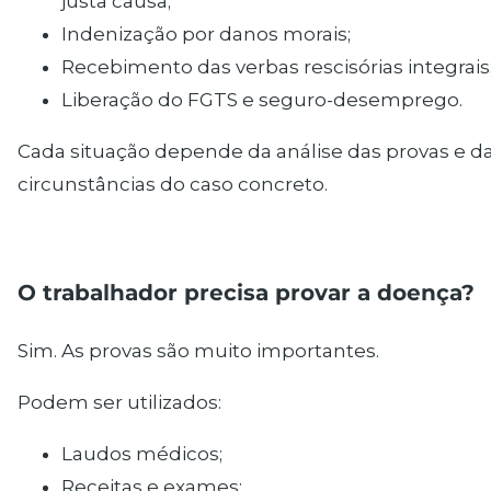
justa causa;
Indenização por danos morais;
Recebimento das verbas rescisórias integrais
Liberação do FGTS e seguro-desemprego.
Cada situação depende da análise das provas e d
circunstâncias do caso concreto.
O trabalhador precisa provar a doença?
Sim. As provas são muito importantes.
Podem ser utilizados:
Laudos médicos;
Receitas e exames;