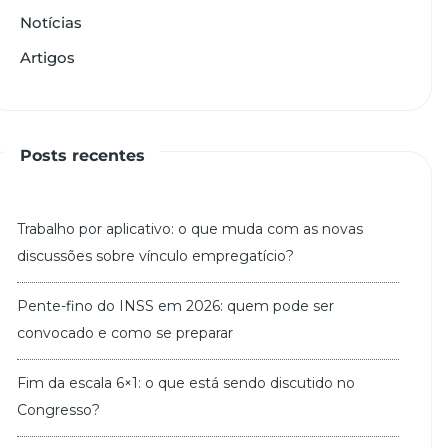
Notícias
Artigos
Posts recentes
Trabalho por aplicativo: o que muda com as novas
discussões sobre vínculo empregatício?
Pente-fino do INSS em 2026: quem pode ser
convocado e como se preparar
Fim da escala 6×1: o que está sendo discutido no
Congresso?