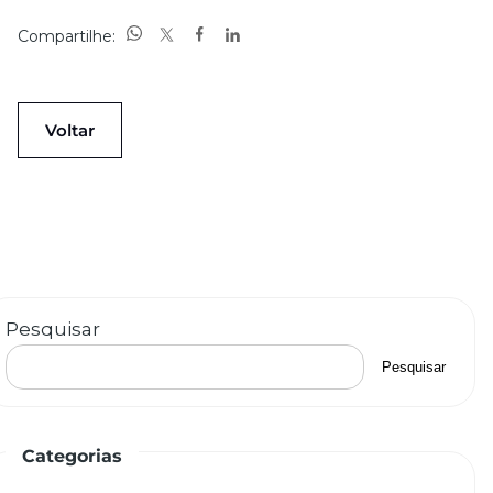
Compartilhe:
Voltar
Pesquisar
Pesquisar
Categorias